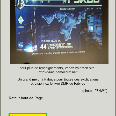
pour plus de renseignements, venez voir mon site :
http://f4avi.homelinux.net/
Un grand merci à Fabrice pour toutes ces explications
et visionnez
le livre DMR de Fabrice
(photos F5NWY)
Retour haut de Page