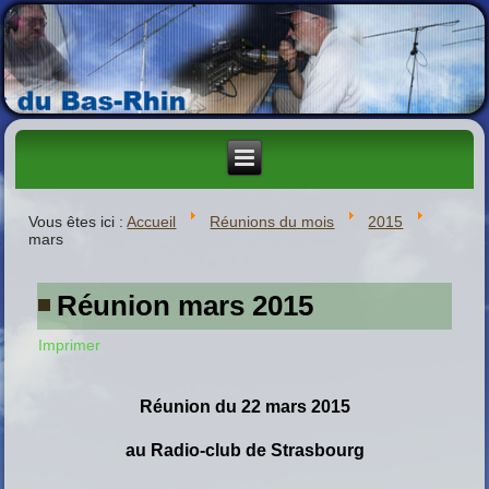
Vous êtes ici :
Accueil
Réunions du mois
2015
mars
Réunion mars 2015
Imprimer
Réunion du 22 mars 2015
au
Radio-club de Strasbourg