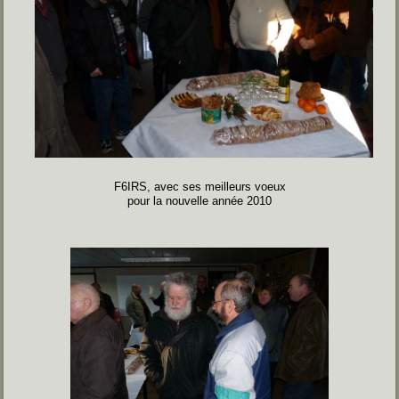
F6IRS, avec ses meilleurs voeux
pour la nouvelle année 2010