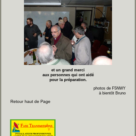
et un grand merci
aux personnes qui ont aidé
pour la préparation.
photos de F5NWY
à bientôt Bruno
Retour haut de Page