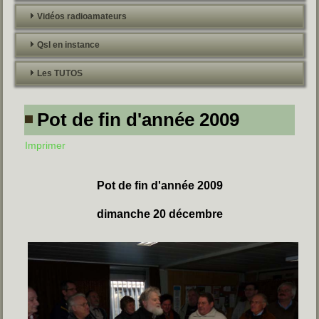
Vidéos radioamateurs
Qsl en instance
Les TUTOS
Pot de fin d'année 2009
Imprimer
Pot de fin d'année 2009
dimanche 20 décembre