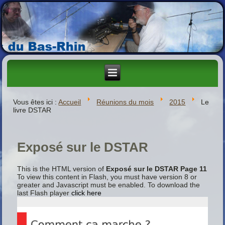
Vous êtes ici :
Accueil
Réunions du mois
2015
Le
livre DSTAR
Exposé sur le DSTAR
This is the HTML version of
Exposé sur le DSTAR Page 11
To view this content in Flash, you must have version 8 or
greater and Javascript must be enabled. To download the
last Flash player
click here