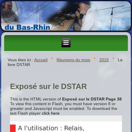
Vous êtes ici :
Accueil
Réunions du mois
2015
Le
livre DSTAR
Exposé sur le DSTAR
This is the HTML version of
Exposé sur le DSTAR Page 38
To view this content in Flash, you must have version 8 or
greater and Javascript must be enabled. To download the
last Flash player
click here