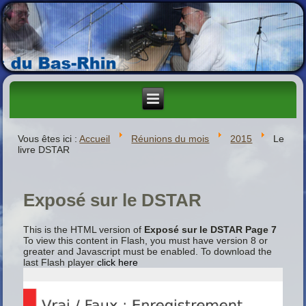
Vous êtes ici :
Accueil
Réunions du mois
2015
Le
livre DSTAR
Exposé sur le DSTAR
This is the HTML version of
Exposé sur le DSTAR Page 7
To view this content in Flash, you must have version 8 or
greater and Javascript must be enabled. To download the
last Flash player
click here