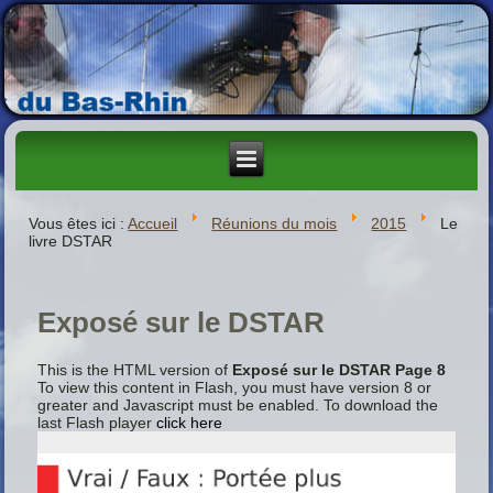
Vous êtes ici :
Accueil
Réunions du mois
2015
Le
livre DSTAR
Exposé sur le DSTAR
This is the HTML version of
Exposé sur le DSTAR Page 8
To view this content in Flash, you must have version 8 or
greater and Javascript must be enabled. To download the
last Flash player
click here