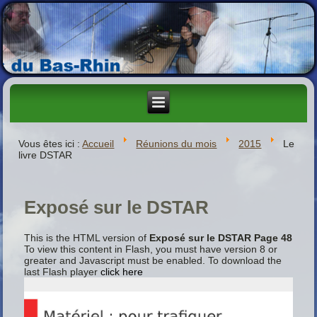
Vous êtes ici :
Accueil
Réunions du mois
2015
Le
livre DSTAR
Exposé sur le DSTAR
This is the HTML version of
Exposé sur le DSTAR Page 48
To view this content in Flash, you must have version 8 or
greater and Javascript must be enabled. To download the
last Flash player
click here