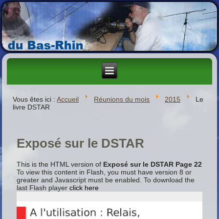
Vous êtes ici :
Accueil
Réunions du mois
2015
Le
livre DSTAR
Exposé sur le DSTAR
This is the HTML version of
Exposé sur le DSTAR Page 22
To view this content in Flash, you must have version 8 or
greater and Javascript must be enabled. To download the
last Flash player
click here